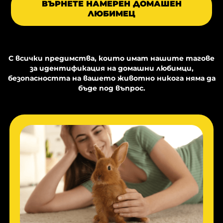
ВЪРНЕТЕ НАМЕРЕН ДОМАШЕН
ЛЮБИМЕЦ
С всички предимства, които имат нашите тагове
за идентификация на домашни любимци,
безопасността на вашето животно никога няма да
бъде под въпрос.